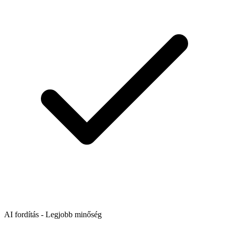
AI fordítás - Legjobb minőség