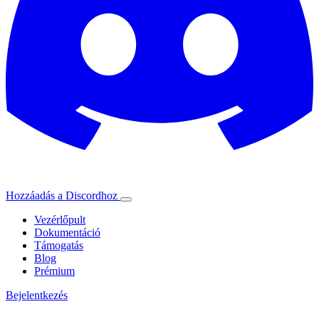
Hozzáadás a Discordhoz
Vezérlőpult
Dokumentáció
Támogatás
Blog
Prémium
Bejelentkezés