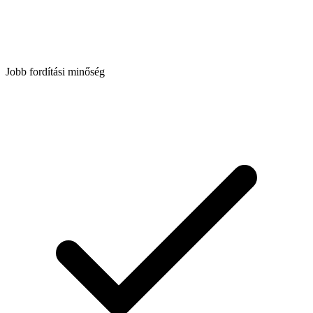
Jobb fordítási minőség