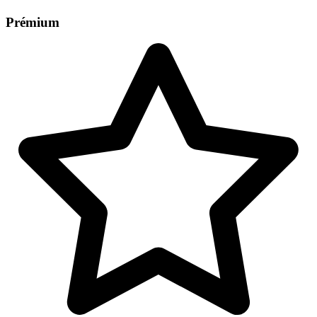
Prémium