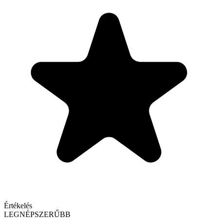
Értékelés
LEGNÉPSZERŰBB