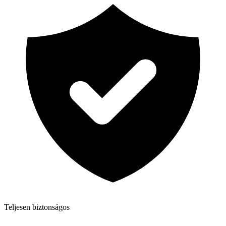
Teljesen biztonságos