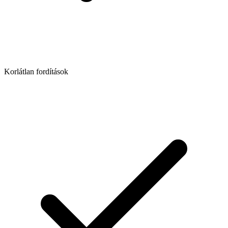
Korlátlan fordítások