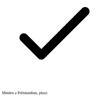
Minden a Prémiumban, plusz: