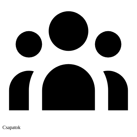
Csapatok