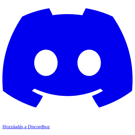
Hozzáadás a Discordhoz