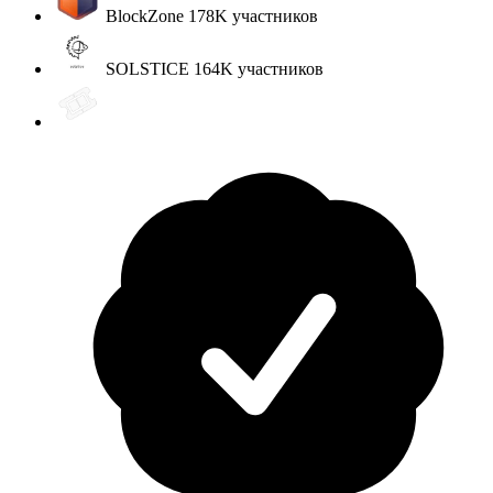
BlockZone
178K
участников
SOLSTICE
164K
участников