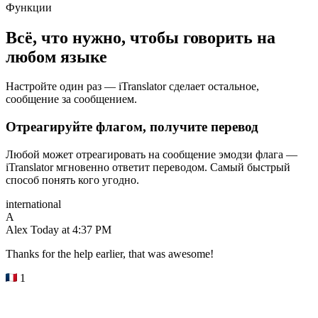
Функции
Всё, что нужно, чтобы говорить на
любом языке
Настройте один раз — iTranslator сделает остальное,
сообщение за сообщением.
Отреагируйте флагом, получите перевод
Любой может отреагировать на сообщение эмодзи флага —
iTranslator мгновенно ответит переводом. Самый быстрый
способ понять кого угодно.
international
A
Alex
Today at 4:37 PM
Thanks for the help earlier, that was awesome!
1