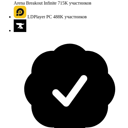
Arena Breakout Infinite
715K
участников
LDPlayer PC
488K
участников