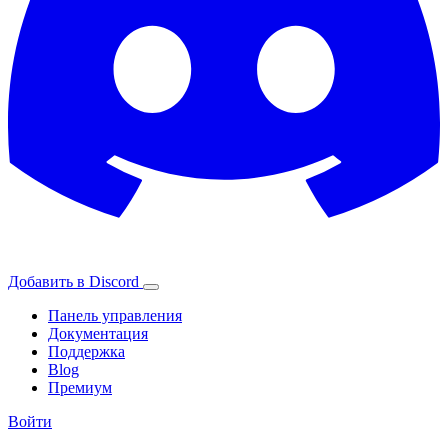
Добавить в Discord
Панель управления
Документация
Поддержка
Blog
Премиум
Войти