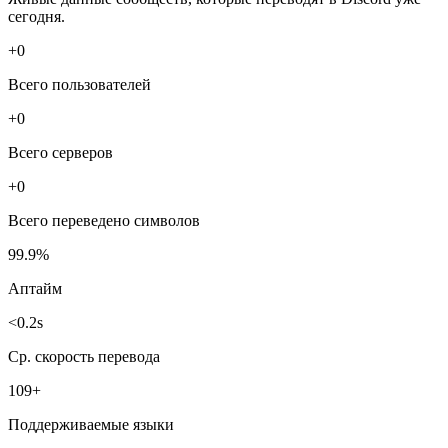
сегодня.
+
0
Всего пользователей
+
0
Всего серверов
+
0
Всего переведено символов
99.9%
Аптайм
<0.2s
Ср. скорость перевода
109+
Поддерживаемые языки