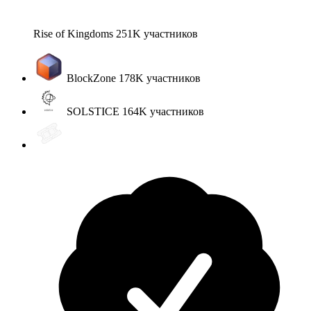
Rise of Kingdoms
251K
участников
BlockZone
178K
участников
SOLSTICE
164K
участников