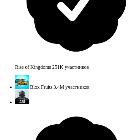
Rise of Kingdoms
251K
участников
Blox Fruits
3.4M
участников