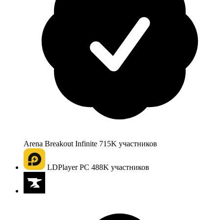
Arena Breakout Infinite
715K
участников
LDPlayer PC
488K
участников