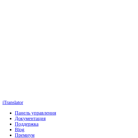
iTranslator
Панель управления
Документация
Поддержка
Blog
Премиум